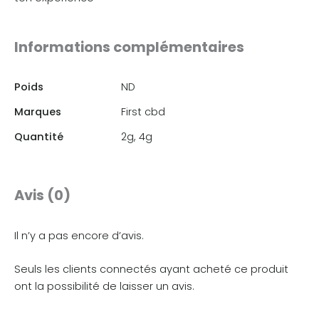
Informations complémentaires
Poids
ND
Marques
First cbd
Quantité
2g, 4g
Avis (0)
Il n’y a pas encore d’avis.
Seuls les clients connectés ayant acheté ce produit
ont la possibilité de laisser un avis.