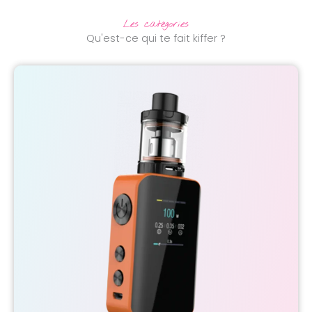
Les catégories
Qu'est-ce qui te fait kiffer ?