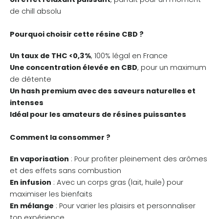
de chill absolu
Pourquoi choisir cette résine CBD ?
Un taux de THC <0,3%
, 100% légal en France
Une concentration élevée en CBD
, pour un maximum
de détente
Un hash premium avec des saveurs naturelles et
intenses
Idéal pour les amateurs de résines puissantes
Comment la consommer ?
En vaporisation
: Pour profiter pleinement des arômes
et des effets sans combustion
En infusion
: Avec un corps gras (lait, huile) pour
maximiser les bienfaits
En mélange
: Pour varier les plaisirs et personnaliser
ton expérience