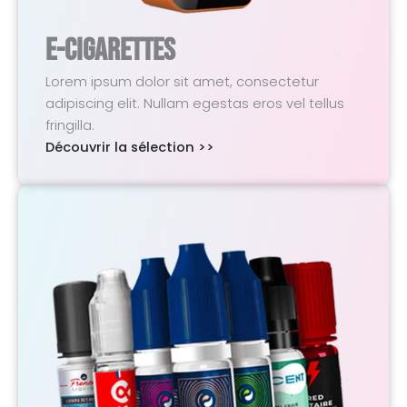
E-Cigarettes
Lorem ipsum dolor sit amet, consectetur
adipiscing elit. Nullam egestas eros vel tellus
fringilla.
Découvrir la sélection >>