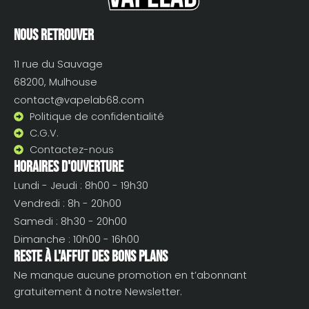
Nous retrouver
11 rue du Sauvage
68200, Mulhouse
contact@vapelab68.com
Politique de confidentialité
C.G.V.
Contactez-nous
Horaires d'ouverture
Lundi - Jeudi : 8h00 - 19h30
Vendredi : 8h - 20h00
Samedi : 8h30 - 20h00
Dimanche : 10h00 - 16h00
Reste à l'affut des bons plans
Ne manque aucune promotion en t’abonnant
gratuitement à notre Newsletter.