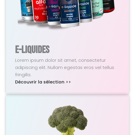
E-Liquides
Lorem ipsum dolor sit amet, consectetur
adipiscing elit. Nullam egestas eros vel tellus
fringilla.
Découvrir la sélection >>