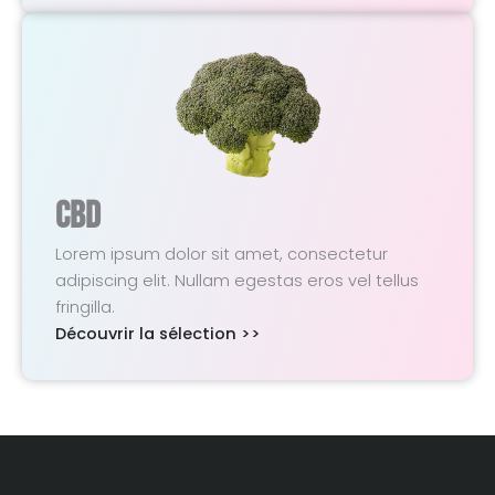
CBD
Lorem ipsum dolor sit amet, consectetur
adipiscing elit. Nullam egestas eros vel tellus
fringilla.
Découvrir la sélection >>