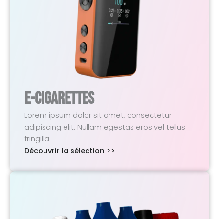
E-Cigarettes
Lorem ipsum dolor sit amet, consectetur
adipiscing elit. Nullam egestas eros vel tellus
fringilla.
Découvrir la sélection >>