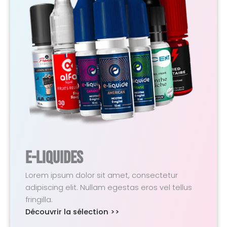
E-Liquides
Lorem ipsum dolor sit amet, consectetur
adipiscing elit. Nullam egestas eros vel tellus
fringilla.
Découvrir la sélection >>