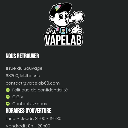
Nous retrouver
11 rue du Sauvage
68200, Mulhouse
contact@vapelab68.com
Politique de confidentialité
C.G.V.
Contactez-nous
Horaires d'ouverture
Lundi - Jeudi : 8h00 - 19h30
Vendredi : 8h - 20h00