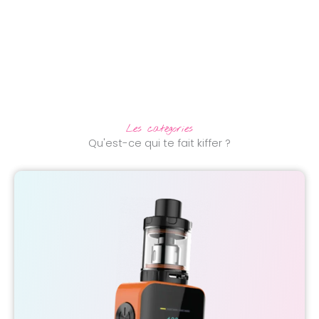
Les catégories
Qu'est-ce qui te fait kiffer ?