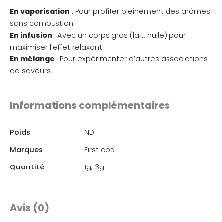
En vaporisation
: Pour profiter pleinement des arômes
sans combustion
En infusion
: Avec un corps gras (lait, huile) pour
maximiser l’effet relaxant
En mélange
: Pour expérimenter d’autres associations
de saveurs
Informations complémentaires
Poids
ND
Marques
First cbd
Quantité
1g, 3g
Avis (0)