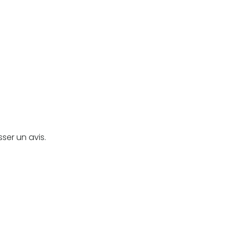
sser un avis.