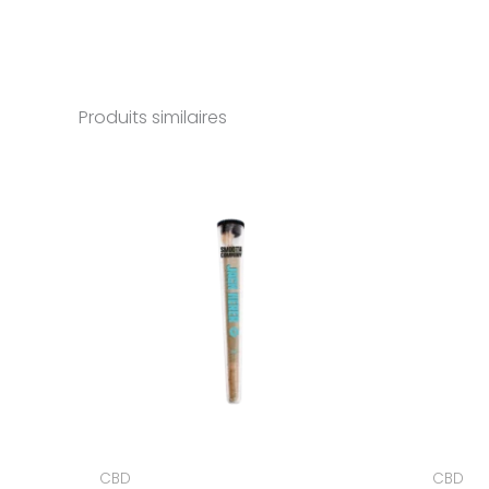
Produits similaires
CBD
CBD