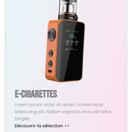
E-Cigarettes
Lorem ipsum dolor sit amet, consectetur
adipiscing elit. Nullam egestas eros vel tellus
fringilla.
Découvrir la sélection >>