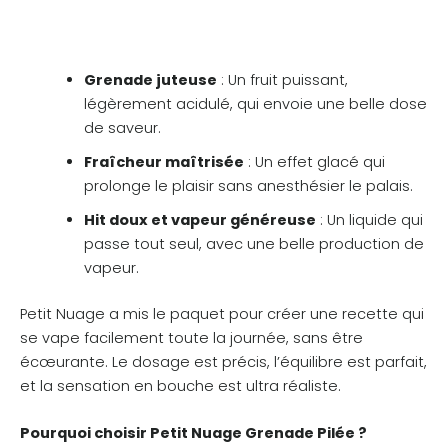
Grenade juteuse
: Un fruit puissant,
légèrement acidulé, qui envoie une belle dose
de saveur.
Fraîcheur maîtrisée
: Un effet glacé qui
prolonge le plaisir sans anesthésier le palais.
Hit doux et vapeur généreuse
: Un liquide qui
passe tout seul, avec une belle production de
vapeur.
Petit Nuage a mis le paquet pour créer une recette qui
se vape facilement toute la journée, sans être
écœurante. Le dosage est précis, l’équilibre est parfait,
et la sensation en bouche est ultra réaliste.
Pourquoi choisir Petit Nuage Grenade Pilée ?