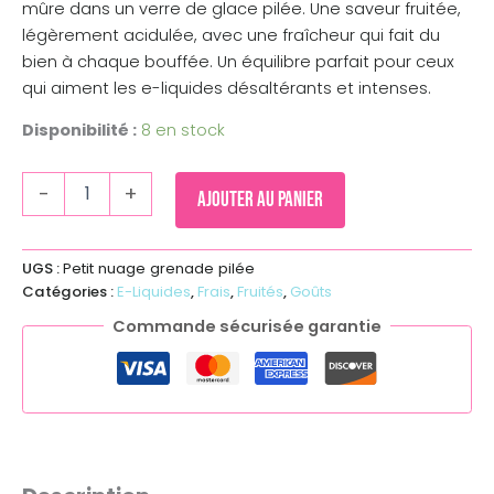
mûre dans un verre de glace pilée. Une saveur fruitée,
légèrement acidulée, avec une fraîcheur qui fait du
bien à chaque bouffée. Un équilibre parfait pour ceux
qui aiment les e-liquides désaltérants et intenses.
Disponibilité :
8 en stock
-
+
Ajouter au panier
UGS :
Petit nuage grenade pilée
Catégories :
E-Liquides
,
Frais
,
Fruités
,
Goûts
Commande sécurisée garantie