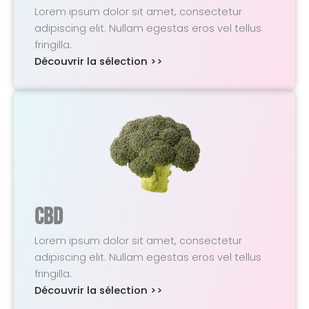
Lorem ipsum dolor sit amet, consectetur
adipiscing elit. Nullam egestas eros vel tellus
fringilla.
Découvrir la sélection >>
CBD
Lorem ipsum dolor sit amet, consectetur
adipiscing elit. Nullam egestas eros vel tellus
fringilla.
Découvrir la sélection >>