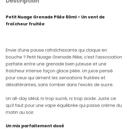
Description
Petit Nuage Grenade Pilée 60ml – Un vent de
fraîcheur fruitée
Envie d’une pause rafraîchissante qui claque en
bouche ? Petit Nuage Grenade Pilée, c’est l’association
parfaite entre une grenade bien juteuse et une
fraîcheur intense façon glace pilée. Un juice pensé
pour ceux qui aiment les sensations fruitées et
désaltérantes, sans tomber dans l’excès de sucre.
Un all-day idéal, ni trop sucré, ni trop acide. Juste ce
qu’il faut pour une vape équilibrée qui passe crème du
matin au soir.
Un mix parfaitement dosé