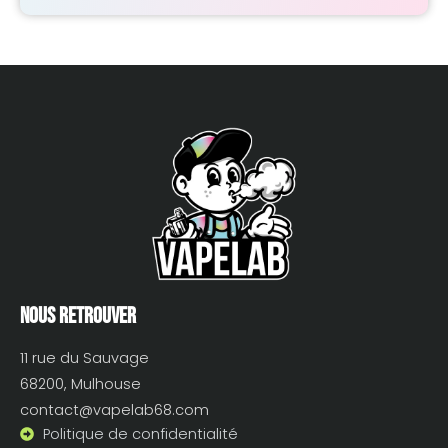
Nous retrouver
11 rue du Sauvage
68200, Mulhouse
contact@vapelab68.com
Politique de confidentialité