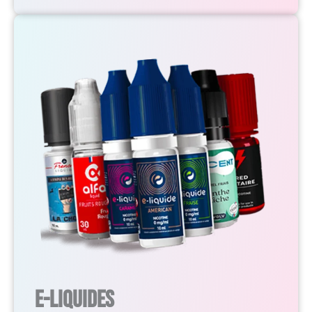
E-Liquides