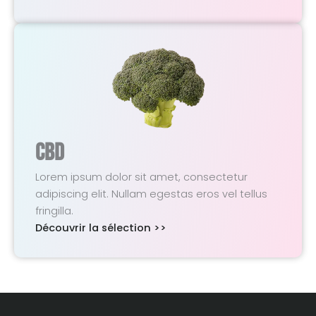
CBD
Lorem ipsum dolor sit amet, consectetur
adipiscing elit. Nullam egestas eros vel tellus
fringilla.
Découvrir la sélection >>