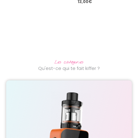
13,00
€
Les catégories
Qu'est-ce qui te fait kiffer ?