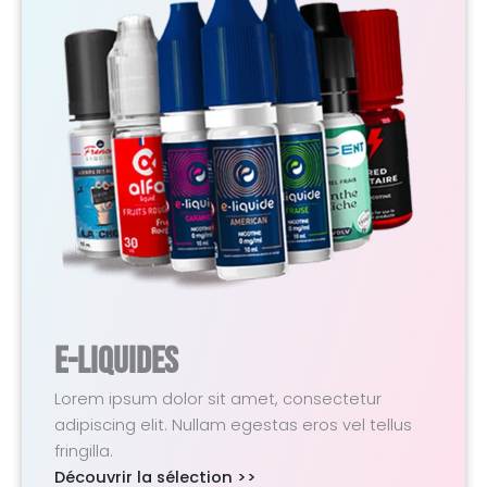
E-Liquides
Lorem ipsum dolor sit amet, consectetur
adipiscing elit. Nullam egestas eros vel tellus
fringilla.
Découvrir la sélection >>