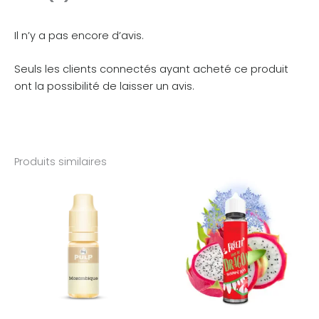
Il n’y a pas encore d’avis.
Seuls les clients connectés ayant acheté ce produit
ont la possibilité de laisser un avis.
Produits similaires