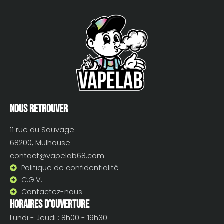
Nous retrouver
11 rue du Sauvage
68200, Mulhouse
contact@vapelab68.com
Politique de confidentialité
C.G.V.
Contactez-nous
Horaires d'ouverture
Lundi - Jeudi : 8h00 - 19h30