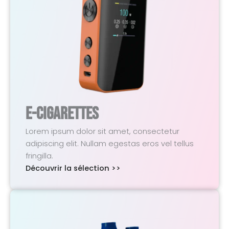
E-Cigarettes
Lorem ipsum dolor sit amet, consectetur
adipiscing elit. Nullam egestas eros vel tellus
fringilla.
Découvrir la sélection >>