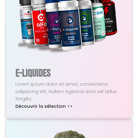
E-Liquides
Lorem ipsum dolor sit amet, consectetur
adipiscing elit. Nullam egestas eros vel tellus
fringilla.
Découvrir la sélection >>