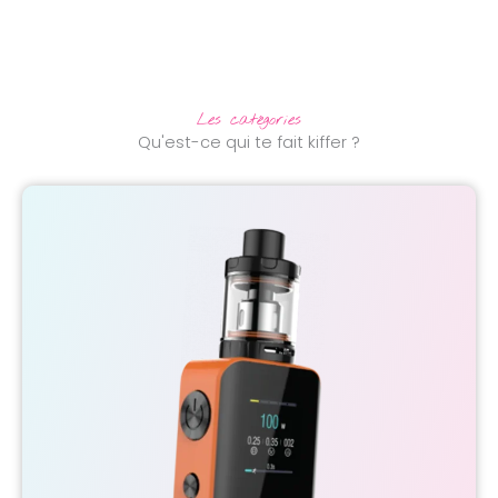
Les catégories
Qu'est-ce qui te fait kiffer ?