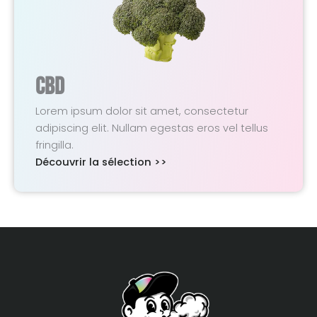
CBD
Lorem ipsum dolor sit amet, consectetur
adipiscing elit. Nullam egestas eros vel tellus
fringilla.
Découvrir la sélection >>