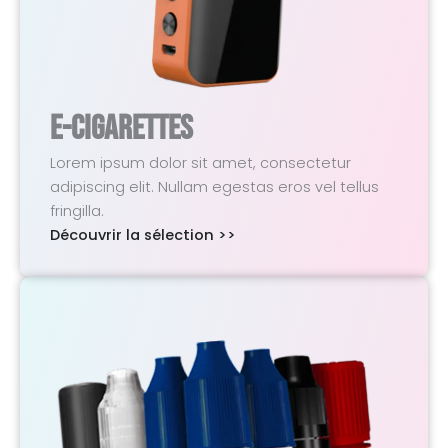
E-Cigarettes
Lorem ipsum dolor sit amet, consectetur
adipiscing elit. Nullam egestas eros vel tellus
fringilla.
Découvrir la sélection >>