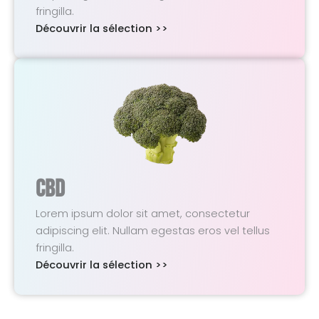
fringilla.
Découvrir la sélection >>
CBD
Lorem ipsum dolor sit amet, consectetur
adipiscing elit. Nullam egestas eros vel tellus
fringilla.
Découvrir la sélection >>