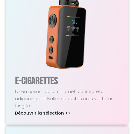
E-Cigarettes
Lorem ipsum dolor sit amet, consectetur
adipiscing elit. Nullam egestas eros vel tellus
fringilla.
Découvrir la sélection >>