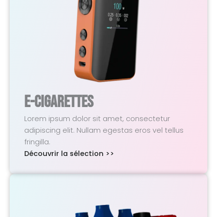
E-Cigarettes
Lorem ipsum dolor sit amet, consectetur
adipiscing elit. Nullam egestas eros vel tellus
fringilla.
Découvrir la sélection >>