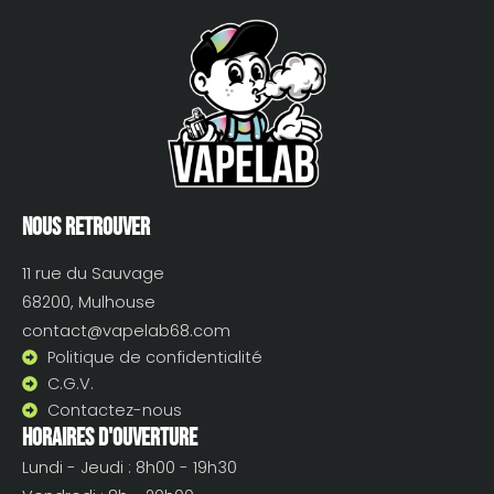
Nous retrouver
11 rue du Sauvage
68200, Mulhouse
contact@vapelab68.com
Politique de confidentialité
C.G.V.
Contactez-nous
Horaires d'ouverture
Lundi - Jeudi : 8h00 - 19h30