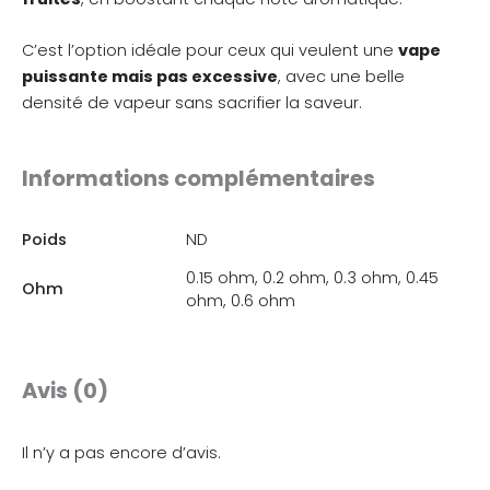
C’est l’option idéale pour ceux qui veulent une
vape
puissante mais pas excessive
, avec une belle
densité de vapeur sans sacrifier la saveur.
Informations complémentaires
Poids
ND
0.15 ohm, 0.2 ohm, 0.3 ohm, 0.45
Ohm
ohm, 0.6 ohm
Avis (0)
Il n’y a pas encore d’avis.