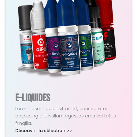
E-Liquides
Lorem ipsum dolor sit amet, consectetur
adipiscing elit. Nullam egestas eros vel tellus
fringilla.
Découvrir la sélection >>