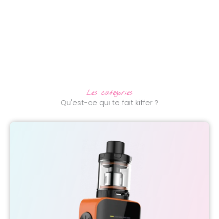
Les catégories
Qu'est-ce qui te fait kiffer ?