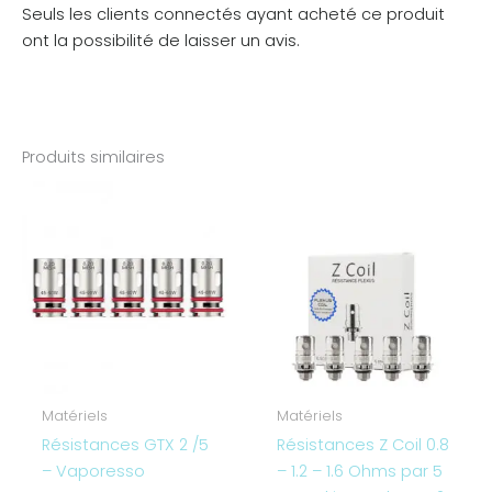
Seuls les clients connectés ayant acheté ce produit
ont la possibilité de laisser un avis.
Produits similaires
Matériels
Matériels
Résistances GTX 2 /5
Résistances Z Coil 0.8
– Vaporesso
– 1.2 – 1.6 Ohms par 5