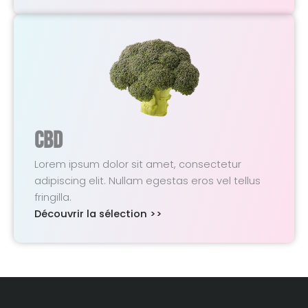
CBD
Lorem ipsum dolor sit amet, consectetur
adipiscing elit. Nullam egestas eros vel tellus
fringilla.
Découvrir la sélection >>