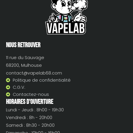
Nous retrouver
11 rue du Sauvage
68200, Mulhouse
contact@vapelab68.com
Politique de confidentialité
C.G.V.
Contactez-nous
Horaires d'ouverture
Lundi - Jeudi : 8h00 - 19h30
Vendredi : 8h - 20h00
Samedi : 8h30 - 20h00