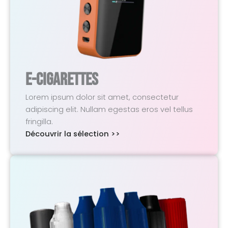
E-Cigarettes
Lorem ipsum dolor sit amet, consectetur
adipiscing elit. Nullam egestas eros vel tellus
fringilla.
Découvrir la sélection >>