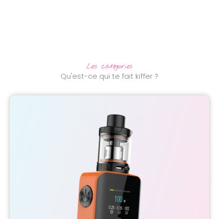
Les catégories
Qu'est-ce qui te fait kiffer ?