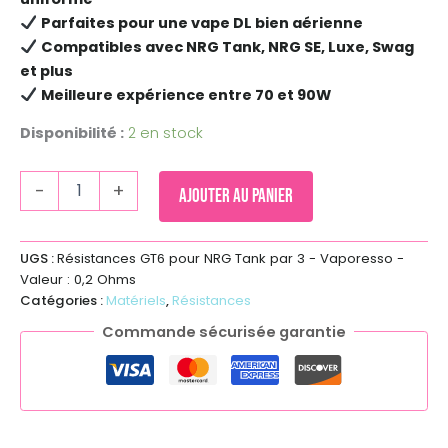
Parfaites pour une vape DL bien aérienne
Compatibles avec NRG Tank, NRG SE, Luxe, Swag
et plus
Meilleure expérience entre 70 et 90W
Disponibilité :
2 en stock
-
+
Ajouter au panier
UGS :
Résistances GT6 pour NRG Tank par 3 - Vaporesso -
Valeur : 0,2 Ohms
Catégories :
Matériels
,
Résistances
Commande sécurisée garantie