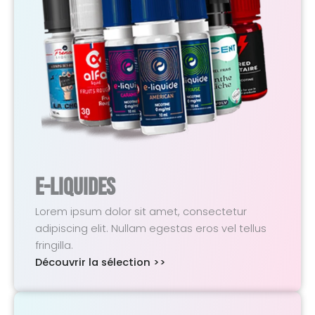
E-Liquides
Lorem ipsum dolor sit amet, consectetur
adipiscing elit. Nullam egestas eros vel tellus
fringilla.
Découvrir la sélection >>