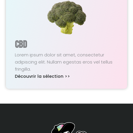
CBD
Lorem ipsum dolor sit amet, consectetur
adipiscing elit. Nullam egestas eros vel tellus
fringilla.
Découvrir la sélection >>