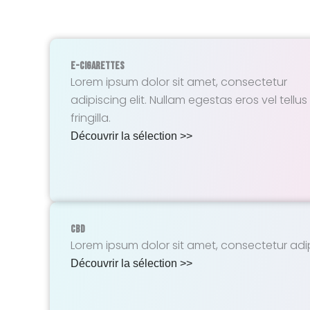
E-Cigarettes
Lorem ipsum dolor sit amet, consectetur
adipiscing elit. Nullam egestas eros vel tellus
fringilla.
Découvrir la sélection >>
CBD
Lorem ipsum dolor sit amet, consectetur adipisc
Découvrir la sélection >>