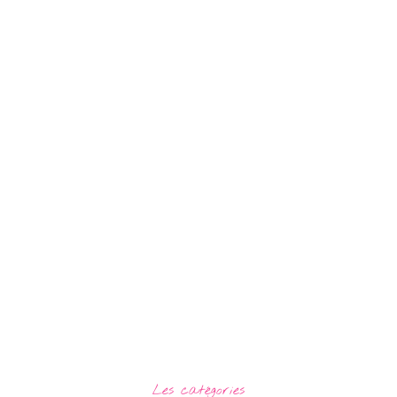
Les catégories