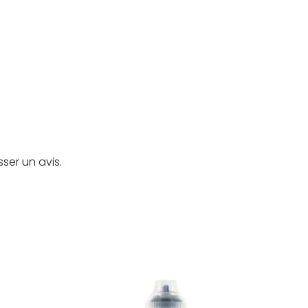
sser un avis.