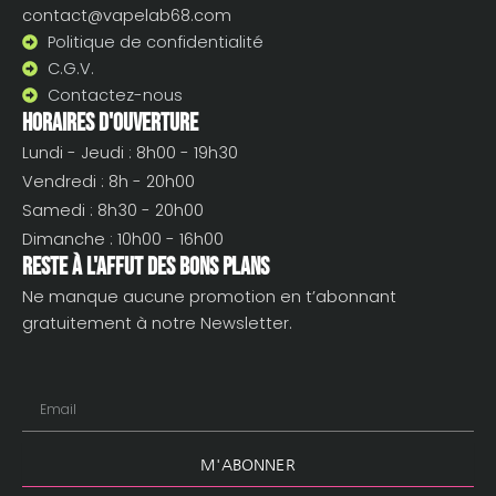
contact@vapelab68.com
Politique de confidentialité
C.G.V.
Contactez-nous
Horaires d'ouverture
Lundi - Jeudi : 8h00 - 19h30
Vendredi : 8h - 20h00
Samedi : 8h30 - 20h00
Dimanche : 10h00 - 16h00
Reste à l'affut des bons plans
Ne manque aucune promotion en t’abonnant
gratuitement à notre Newsletter.
Email
M'ABONNER