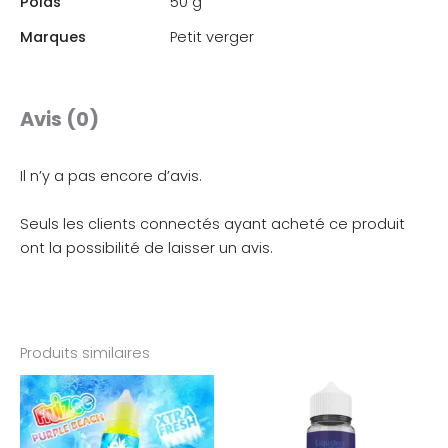
Poids
50 g
Marques
Petit verger
Avis (0)
Il n’y a pas encore d’avis.
Seuls les clients connectés ayant acheté ce produit
ont la possibilité de laisser un avis.
Produits similaires