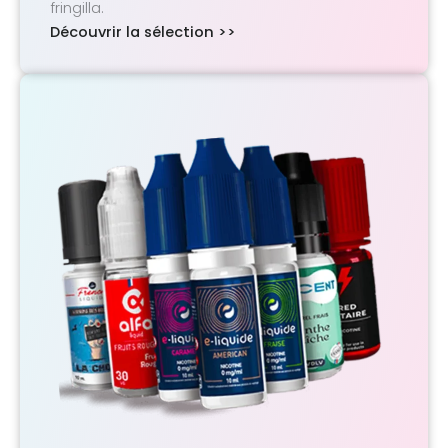
fringilla.
Découvrir la sélection >>