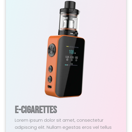
E-Cigarettes
Lorem ipsum dolor sit amet, consectetur
adipiscing elit. Nullam egestas eros vel tellus