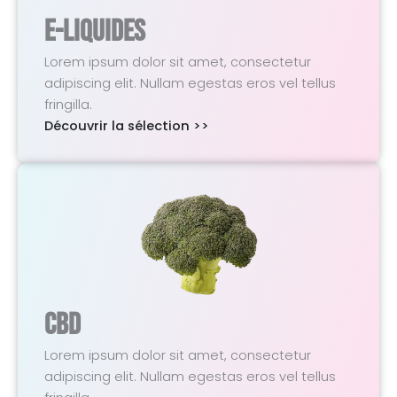
E-Liquides
Lorem ipsum dolor sit amet, consectetur
adipiscing elit. Nullam egestas eros vel tellus
fringilla.
Découvrir la sélection >>
CBD
Lorem ipsum dolor sit amet, consectetur
adipiscing elit. Nullam egestas eros vel tellus