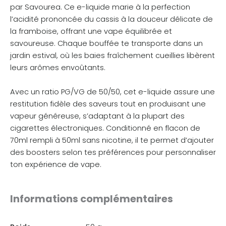
par Savourea. Ce e-liquide marie à la perfection
l’acidité prononcée du cassis à la douceur délicate de
la framboise, offrant une vape équilibrée et
savoureuse. Chaque bouffée te transporte dans un
jardin estival, où les baies fraîchement cueillies libèrent
leurs arômes envoûtants.
Avec un ratio PG/VG de 50/50, cet e-liquide assure une
restitution fidèle des saveurs tout en produisant une
vapeur généreuse, s’adaptant à la plupart des
cigarettes électroniques. Conditionné en flacon de
70ml rempli à 50ml sans nicotine, il te permet d’ajouter
des boosters selon tes préférences pour personnaliser
ton expérience de vape.
Informations complémentaires