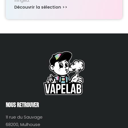
fringilla.
Découvrir la sélection >>
Nous retrouver
11 rue du Sauvage
68200, Mulhouse