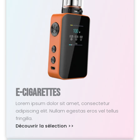
E-Cigarettes
Lorem ipsum dolor sit amet, consectetur
adipiscing elit. Nullam egestas eros vel tellus
fringilla.
Découvrir la sélection >>