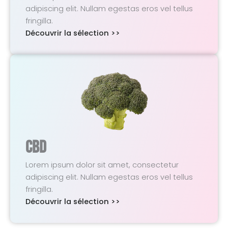
adipiscing elit. Nullam egestas eros vel tellus
fringilla.
Découvrir la sélection >>
CBD
Lorem ipsum dolor sit amet, consectetur
adipiscing elit. Nullam egestas eros vel tellus
fringilla.
Découvrir la sélection >>