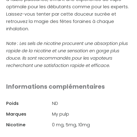
optimale pour les débutants comme pour les experts.
Laissez-vous tenter par cette douceur sucrée et
retrouvez la magie des fêtes foraines à chaque
inhalation.
Note : Les sels de nicotine procurent une absorption plus
rapide de la nicotine et une sensation en gorge plus
douce. Ils sont recommandés pour les vapoteurs
recherchant une satisfaction rapide et efficace.
Informations complémentaires
Poids
ND
Marques
My pulp
Nicotine
0 mg, 5mg, 10mg