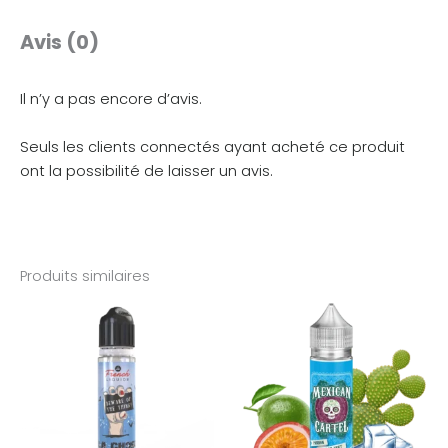
Avis (0)
Il n’y a pas encore d’avis.
Seuls les clients connectés ayant acheté ce produit
ont la possibilité de laisser un avis.
Produits similaires