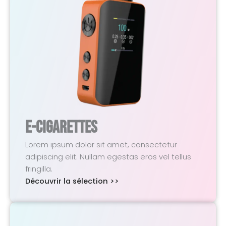
E-Cigarettes
Lorem ipsum dolor sit amet, consectetur
adipiscing elit. Nullam egestas eros vel tellus
fringilla.
Découvrir la sélection >>