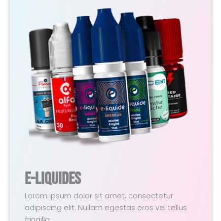
E-Liquides
Lorem ipsum dolor sit amet, consectetur
adipiscing elit. Nullam egestas eros vel tellus
fringilla.