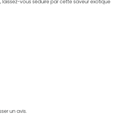
, laissez-vous séduire par cette saveur exotique
sser un avis.