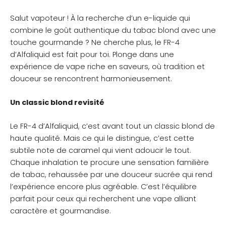
Salut vapoteur ! À la recherche d’un e-liquide qui
combine le goût authentique du tabac blond avec une
touche gourmande ? Ne cherche plus, le FR-4
d’Alfaliquid est fait pour toi. Plonge dans une
expérience de vape riche en saveurs, où tradition et
douceur se rencontrent harmonieusement.
Un classic blond revisité
Le FR-4 d’Alfaliquid, c’est avant tout un classic blond de
haute qualité. Mais ce qui le distingue, c’est cette
subtile note de caramel qui vient adoucir le tout.
Chaque inhalation te procure une sensation familière
de tabac, rehaussée par une douceur sucrée qui rend
l’expérience encore plus agréable. C’est l’équilibre
parfait pour ceux qui recherchent une vape alliant
caractère et gourmandise.