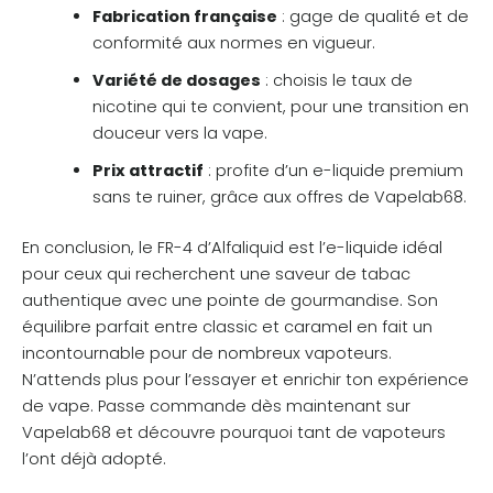
Fabrication française
: gage de qualité et de
conformité aux normes en vigueur.
Variété de dosages
: choisis le taux de
nicotine qui te convient, pour une transition en
douceur vers la vape.
Prix attractif
: profite d’un e-liquide premium
sans te ruiner, grâce aux offres de Vapelab68.
En conclusion, le FR-4 d’Alfaliquid est l’e-liquide idéal
pour ceux qui recherchent une saveur de tabac
authentique avec une pointe de gourmandise. Son
équilibre parfait entre classic et caramel en fait un
incontournable pour de nombreux vapoteurs.
N’attends plus pour l’essayer et enrichir ton expérience
de vape. Passe commande dès maintenant sur
Vapelab68 et découvre pourquoi tant de vapoteurs
l’ont déjà adopté.