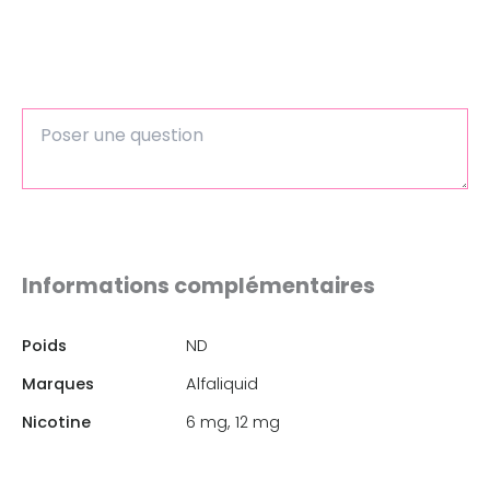
Informations complémentaires
Poids
ND
Marques
Alfaliquid
Nicotine
6 mg, 12 mg