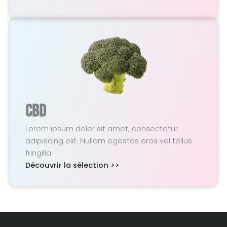
CBD
Lorem ipsum dolor sit amet, consectetur
adipiscing elit. Nullam egestas eros vel tellus
fringilla.
Découvrir la sélection >>