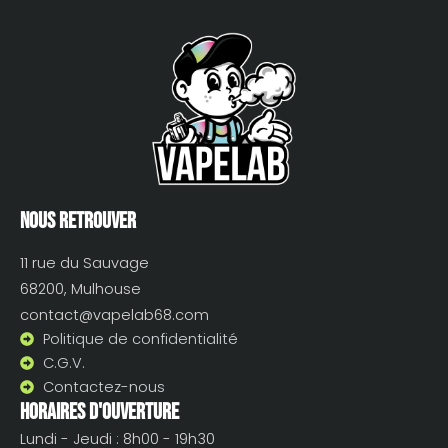
Nous retrouver
11 rue du Sauvage
68200, Mulhouse
contact@vapelab68.com
Politique de confidentialité
C.G.V.
Contactez-nous
Horaires d'ouverture
Lundi - Jeudi : 8h00 - 19h30