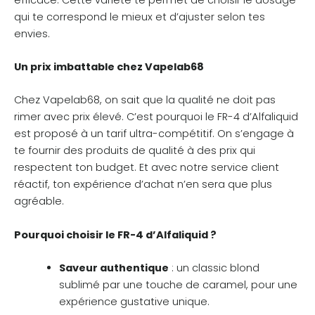
qui te correspond le mieux et d’ajuster selon tes
envies.
Un prix imbattable chez Vapelab68
Chez Vapelab68, on sait que la qualité ne doit pas
rimer avec prix élevé. C’est pourquoi le FR-4 d’Alfaliquid
est proposé à un tarif ultra-compétitif. On s’engage à
te fournir des produits de qualité à des prix qui
respectent ton budget. Et avec notre service client
réactif, ton expérience d’achat n’en sera que plus
agréable.
Pourquoi choisir le FR-4 d’Alfaliquid ?
Saveur authentique
: un classic blond
sublimé par une touche de caramel, pour une
expérience gustative unique.