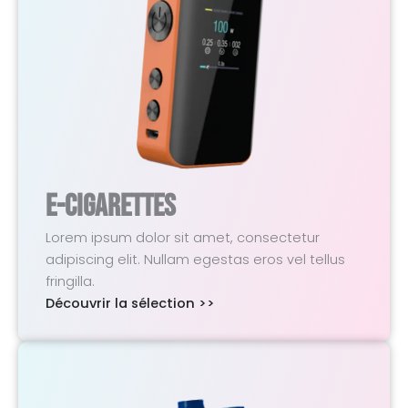
E-Cigarettes
Lorem ipsum dolor sit amet, consectetur
adipiscing elit. Nullam egestas eros vel tellus
fringilla.
Découvrir la sélection >>