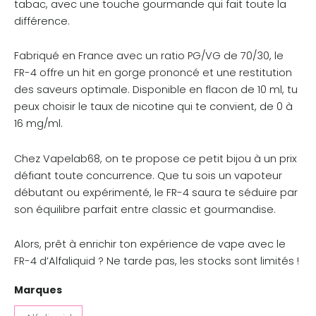
tabac, avec une touche gourmande qui fait toute la
différence.
Fabriqué en France avec un ratio PG/VG de 70/30, le
FR-4 offre un hit en gorge prononcé et une restitution
des saveurs optimale. Disponible en flacon de 10 ml, tu
peux choisir le taux de nicotine qui te convient, de 0 à
16 mg/ml.
Chez Vapelab68, on te propose ce petit bijou à un prix
défiant toute concurrence. Que tu sois un vapoteur
débutant ou expérimenté, le FR-4 saura te séduire par
son équilibre parfait entre classic et gourmandise.
Alors, prêt à enrichir ton expérience de vape avec le
FR-4 d’Alfaliquid ? Ne tarde pas, les stocks sont limités !
Marques