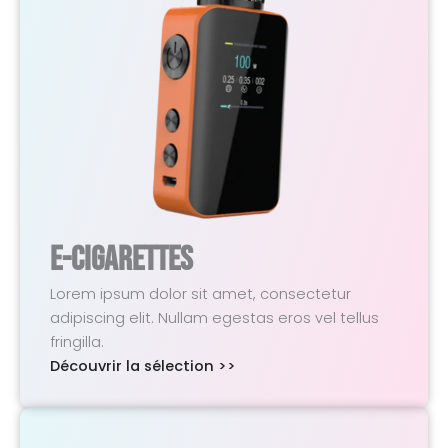
E-Cigarettes
Lorem ipsum dolor sit amet, consectetur
adipiscing elit. Nullam egestas eros vel tellus
fringilla.
Découvrir la sélection >>