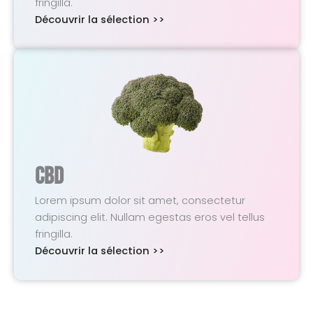
fringilla.
Découvrir la sélection >>
CBD
Lorem ipsum dolor sit amet, consectetur
adipiscing elit. Nullam egestas eros vel tellus
fringilla.
Découvrir la sélection >>