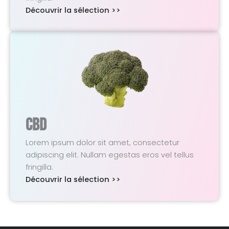
Découvrir la sélection >>
CBD
Lorem ipsum dolor sit amet, consectetur
adipiscing elit. Nullam egestas eros vel tellus
fringilla.
Découvrir la sélection >>