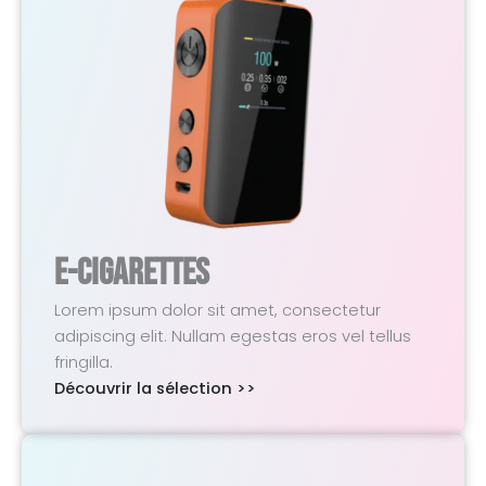
E-Cigarettes
Lorem ipsum dolor sit amet, consectetur
adipiscing elit. Nullam egestas eros vel tellus
fringilla.
Découvrir la sélection >>