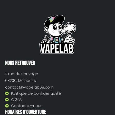
Nous retrouver
11 rue du Sauvage
68200, Mulhouse
contact@vapelab68.com
Politique de confidentialité
C.G.V.
Contactez-nous
Horaires d'ouverture