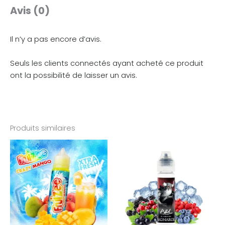
Avis (0)
Il n’y a pas encore d’avis.
Seuls les clients connectés ayant acheté ce produit
ont la possibilité de laisser un avis.
Produits similaires