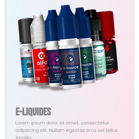
E-Liquides
Lorem ipsum dolor sit amet, consectetur
adipiscing elit. Nullam egestas eros vel tellus
fringilla.