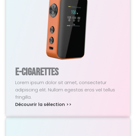
E-Cigarettes
Lorem ipsum dolor sit amet, consectetur
adipiscing elit. Nullam egestas eros vel tellus
fringilla.
Découvrir la sélection >>