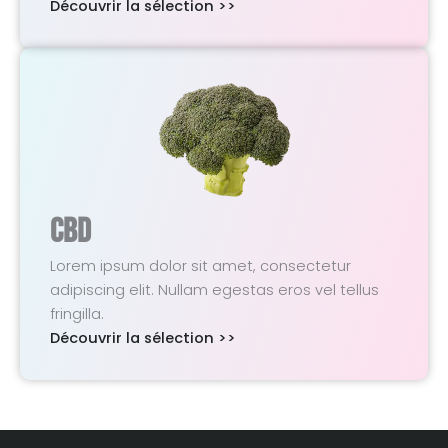
Découvrir la sélection >>
CBD
Lorem ipsum dolor sit amet, consectetur
adipiscing elit. Nullam egestas eros vel tellus
fringilla.
Découvrir la sélection >>