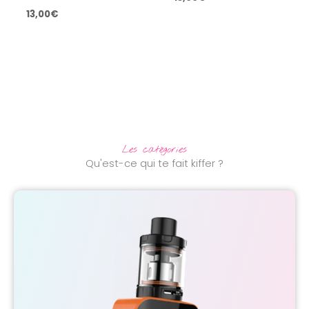
13,00
€
Les catégories
Qu'est-ce qui te fait kiffer ?