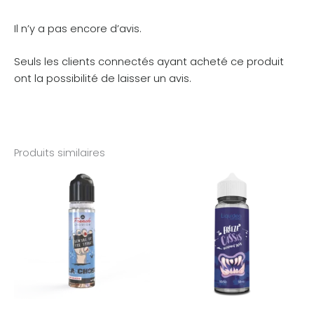
Il n’y a pas encore d’avis.
Seuls les clients connectés ayant acheté ce produit
ont la possibilité de laisser un avis.
Produits similaires