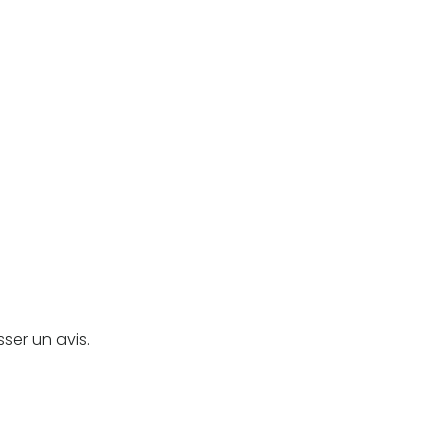
sser un avis.