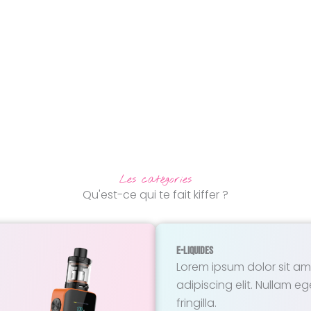
Les catégories
Qu'est-ce qui te fait kiffer ?
E-Liquides
Lorem ipsum dolor sit am
adipiscing elit. Nullam eg
fringilla.