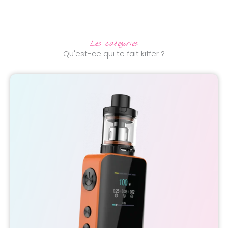
Les catégories
Qu'est-ce qui te fait kiffer ?