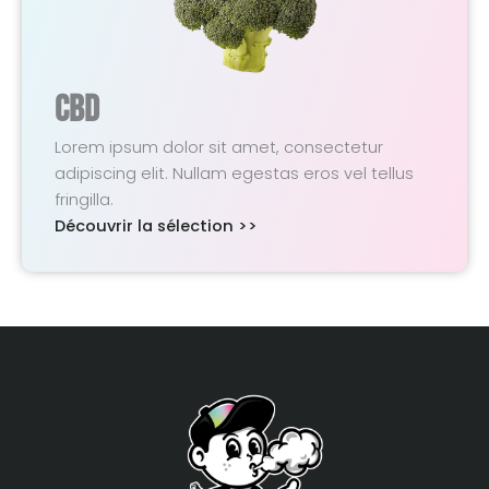
CBD
Lorem ipsum dolor sit amet, consectetur
adipiscing elit. Nullam egestas eros vel tellus
fringilla.
Découvrir la sélection >>