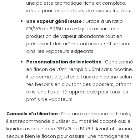
une palette aromatique riche et complexe,
idéale pour les amateurs de saveurs fruitées.
Une vapeur généreuse
: Grâce à un ratio
PG/VG de 50/50, ce e-liquide assure une
production de vapeur abondante tout en
préservant des arômes intenses, satisfaisant
ainsi les vapoteurs exigeants.
Personnalisation de la nicotine
: Conditionné
en flacon de 70ml rempli à 50ml sans nicotine,
il te permet d’ajuster le taux de nicotine selon
tes besoins en ajoutant des boosters, offrant
ainsi une flexibilité appréciable pour tous les
profils de vapoteurs.
Conseils d’utilisation :
Pour une expérience optimale,
il est recommandé d’utiliser du matériel adapté aux e-
liquides avec un ratio PG/VG de 50/50. Avant utilisation,
secoue bien le flacon pour assurer une homogénéité