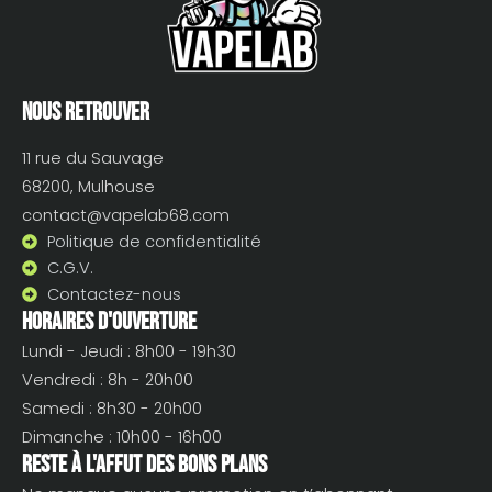
Nous retrouver
11 rue du Sauvage
68200, Mulhouse
contact@vapelab68.com
Politique de confidentialité
C.G.V.
Contactez-nous
Horaires d'ouverture
Lundi - Jeudi : 8h00 - 19h30
Vendredi : 8h - 20h00
Samedi : 8h30 - 20h00
Dimanche : 10h00 - 16h00
Reste à l'affut des bons plans