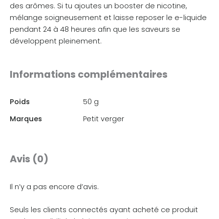
des arômes. Si tu ajoutes un booster de nicotine,
mélange soigneusement et laisse reposer le e-liquide
pendant 24 à 48 heures afin que les saveurs se
développent pleinement.
Informations complémentaires
Poids
50 g
Marques
Petit verger
Avis (0)
Il n’y a pas encore d’avis.
Seuls les clients connectés ayant acheté ce produit