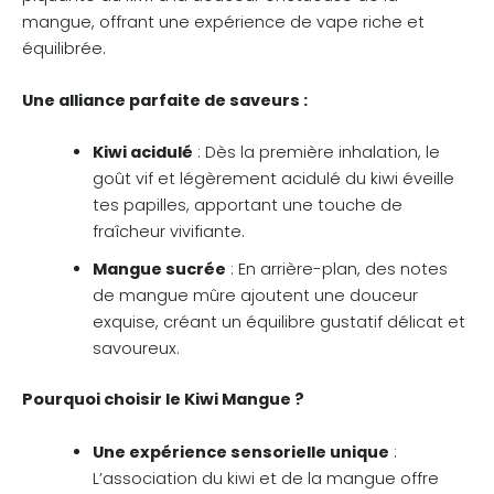
mangue, offrant une expérience de vape riche et
équilibrée.
Une alliance parfaite de saveurs :
Kiwi acidulé
: Dès la première inhalation, le
goût vif et légèrement acidulé du kiwi éveille
tes papilles, apportant une touche de
fraîcheur vivifiante.
Mangue sucrée
: En arrière-plan, des notes
de mangue mûre ajoutent une douceur
exquise, créant un équilibre gustatif délicat et
savoureux.
Pourquoi choisir le Kiwi Mangue ?
Une expérience sensorielle unique
:
L’association du kiwi et de la mangue offre