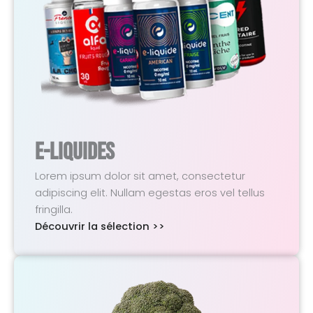
E-Liquides
Lorem ipsum dolor sit amet, consectetur
adipiscing elit. Nullam egestas eros vel tellus
fringilla.
Découvrir la sélection >>