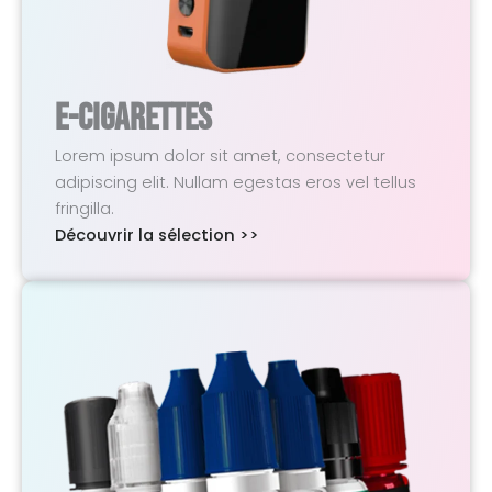
E-Cigarettes
Lorem ipsum dolor sit amet, consectetur
adipiscing elit. Nullam egestas eros vel tellus
fringilla.
Découvrir la sélection >>