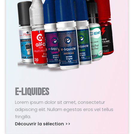
E-Liquides
Lorem ipsum dolor sit amet, consectetur
adipiscing elit. Nullam egestas eros vel tellus
fringilla.
Découvrir la sélection >>