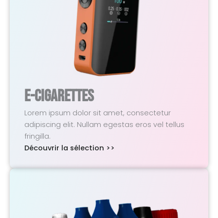
E-Cigarettes
Lorem ipsum dolor sit amet, consectetur
adipiscing elit. Nullam egestas eros vel tellus
fringilla.
Découvrir la sélection >>