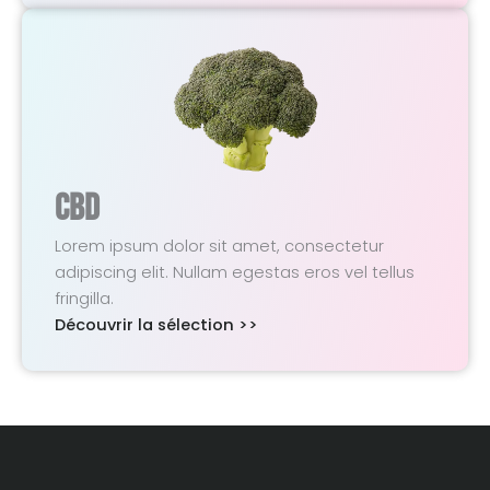
CBD
Lorem ipsum dolor sit amet, consectetur
adipiscing elit. Nullam egestas eros vel tellus
fringilla.
Découvrir la sélection >>