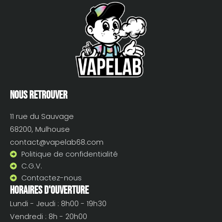
Nous retrouver
11 rue du Sauvage
68200, Mulhouse
contact@vapelab68.com
Politique de confidentialité
C.G.V.
Contactez-nous
Horaires d'ouverture
Lundi - Jeudi : 8h00 - 19h30
Vendredi : 8h - 20h00