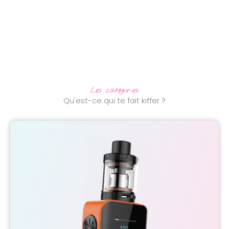
Les catégories
Qu'est-ce qui te fait kiffer ?