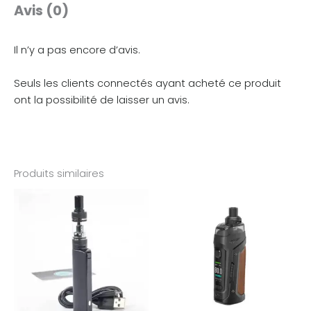
Avis (0)
Il n’y a pas encore d’avis.
Seuls les clients connectés ayant acheté ce produit
ont la possibilité de laisser un avis.
Produits similaires